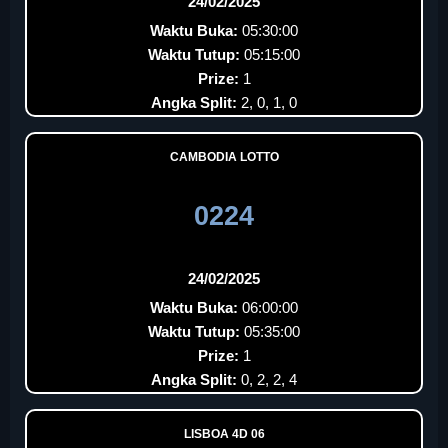
24/02/2025
Waktu Buka:
05:30:00
Waktu Tutup:
05:15:00
Prize:
1
Angka Split:
2, 0, 1, 0
CAMBODIA LOTTO
0224
24/02/2025
Waktu Buka:
06:00:00
Waktu Tutup:
05:35:00
Prize:
1
Angka Split:
0, 2, 2, 4
LISBOA 4D 06