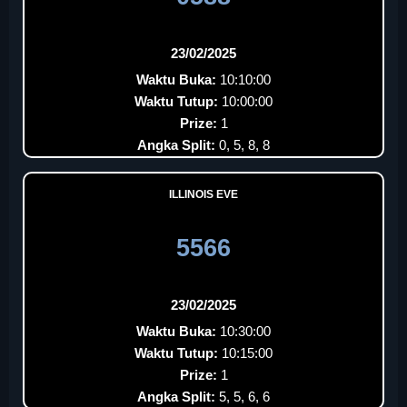
23/02/2025
Waktu Buka:
10:10:00
Waktu Tutup:
10:00:00
Prize:
1
Angka Split:
0, 5, 8, 8
ILLINOIS EVE
5566
23/02/2025
Waktu Buka:
10:30:00
Waktu Tutup:
10:15:00
Prize:
1
Angka Split:
5, 5, 6, 6