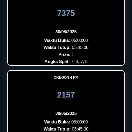
7375
30/05/2025
Waktu Buka:
06:00:00
Waktu Tutup:
05:45:00
Prize:
1
Angka Split:
7, 3, 7, 5
OREGON 4 PM
2157
30/05/2025
Waktu Buka:
06:00:00
Waktu Tutup:
05:45:00