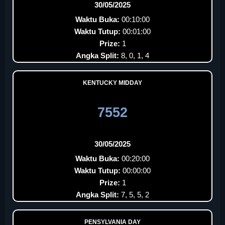
30/05/2025
Waktu Buka:
00:10:00
Waktu Tutup:
00:01:00
Prize:
1
Angka Split:
8, 0, 1, 4
KENTUCKY MIDDAY
7552
30/05/2025
Waktu Buka:
00:20:00
Waktu Tutup:
00:00:00
Prize:
1
Angka Split:
7, 5, 5, 2
PENSYLVANIA DAY