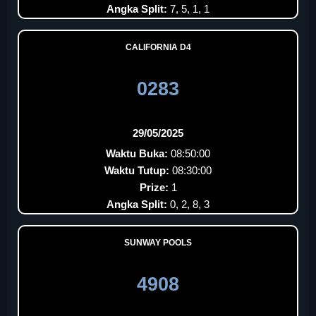
Angka Split:
7, 5, 1, 1
CALIFORNIA D4
0283
29/05/2025
Waktu Buka:
08:50:00
Waktu Tutup:
08:30:00
Prize:
1
Angka Split:
0, 2, 8, 3
SUNWAY POOLS
4908