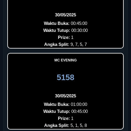
30/05/2025
Waktu Buka:
00:45:00
Waktu Tutup:
00:30:00
Prize:
1
Angka Split:
9, 7, 5, 7
MC EVENING
5158
30/05/2025
Waktu Buka:
01:00:00
Waktu Tutup:
00:45:00
Prize:
1
Angka Split:
5, 1, 5, 8