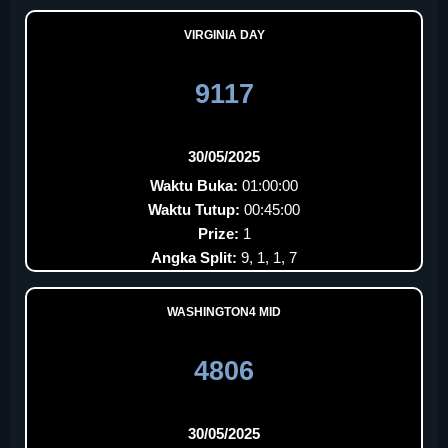
VIRGINIA DAY
9117
30/05/2025
Waktu Buka:
01:00:00
Waktu Tutup:
00:45:00
Prize:
1
Angka Split:
9, 1, 1, 7
WASHINGTON4 MID
4806
30/05/2025