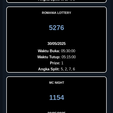
ROMANIA LOTTERY
5276
30/05/2025
Waktu Buka:
05:30:00
Waktu Tutup:
05:15:00
Prize:
1
Angka Split:
5, 2, 7, 6
MC NIGHT
1154