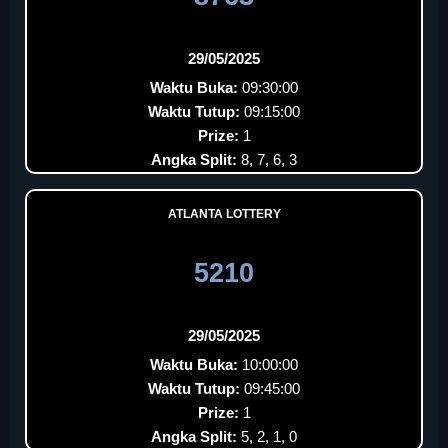
29/05/2025
Waktu Buka:
09:30:00
Waktu Tutup:
09:15:00
Prize:
1
Angka Split:
8, 7, 6, 3
ATLANTA LOTTERY
5210
29/05/2025
Waktu Buka:
10:00:00
Waktu Tutup:
09:45:00
Prize:
1
Angka Split:
5, 2, 1, 0