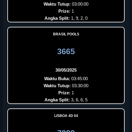
Waktu Tutup:
03:00:00
Prize:
1
Angka Split:
1, 9, 2, 0
BRASIL POOLS
3665
30/05/2025
Waktu Buka:
03:45:00
Waktu Tutup:
03:30:00
Prize:
1
Angka Split:
3, 6, 6, 5
LISBOA 4D 04