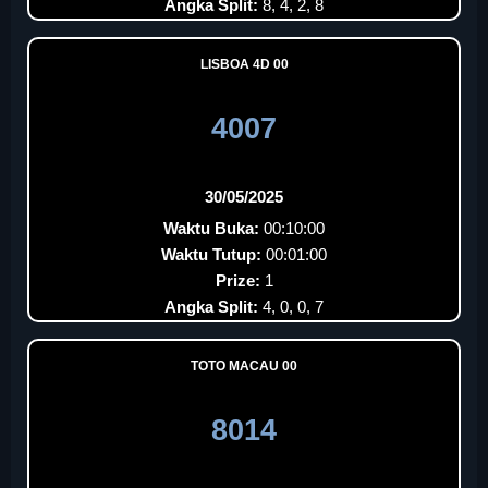
Angka Split:
8, 4, 2, 8
LISBOA 4D 00
4007
30/05/2025
Waktu Buka:
00:10:00
Waktu Tutup:
00:01:00
Prize:
1
Angka Split:
4, 0, 0, 7
TOTO MACAU 00
8014