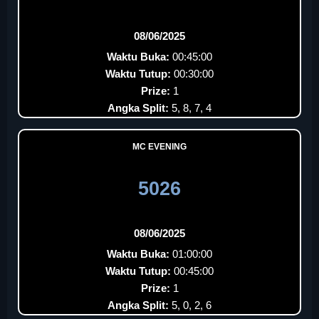
08/06/2025
Waktu Buka:
00:45:00
Waktu Tutup:
00:30:00
Prize:
1
Angka Split:
5, 8, 7, 4
MC EVENING
5026
08/06/2025
Waktu Buka:
01:00:00
Waktu Tutup:
00:45:00
Prize:
1
Angka Split:
5, 0, 2, 6