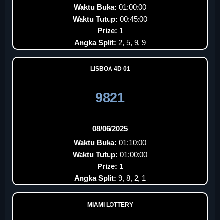
Waktu Buka:
01:00:00
Waktu Tutup:
00:45:00
Prize:
1
Angka Split:
2, 5, 9, 9
LISBOA 4D 01
9821
08/06/2025
Waktu Buka:
01:10:00
Waktu Tutup:
01:00:00
Prize:
1
Angka Split:
9, 8, 2, 1
MIAMI LOTTERY