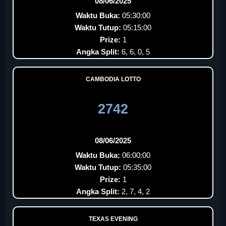
08/06/2025
Waktu Buka:
05:30:00
Waktu Tutup:
05:15:00
Prize:
1
Angka Split:
6, 6, 0, 5
CAMBODIA LOTTO
2742
08/06/2025
Waktu Buka:
06:00:00
Waktu Tutup:
05:35:00
Prize:
1
Angka Split:
2, 7, 4, 2
TEXAS EVENING