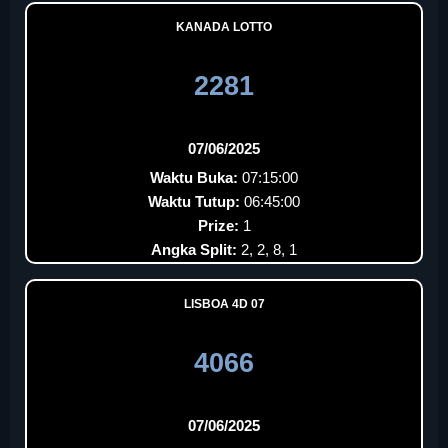
KANADA LOTTO
2281
07/06/2025
Waktu Buka:
07:15:00
Waktu Tutup:
06:45:00
Prize:
1
Angka Split:
2, 2, 8, 1
LISBOA 4D 07
4066
07/06/2025