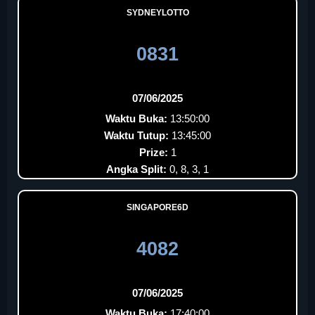
SYDNEYLOTTO
0831
07/06/2025
Waktu Buka:
13:50:00
Waktu Tutup:
13:45:00
Prize:
1
Angka Split:
0, 8, 3, 1
SINGAPORE6D
4082
07/06/2025
Waktu Buka:
17:40:00