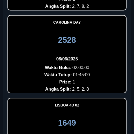
Angka Split:
2, 7, 8, 2
CAROLINA DAY
2528
08/06/2025
Waktu Buka:
02:00:00
Waktu Tutup:
01:45:00
Prize:
1
Angka Split:
2, 5, 2, 8
LISBOA 4D 02
1649