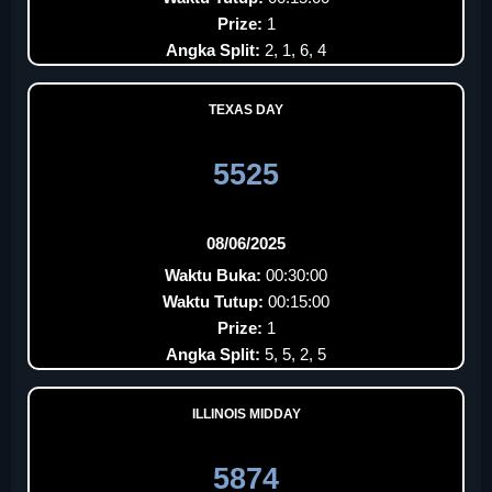
Prize:
1
Angka Split:
2, 1, 6, 4
TEXAS DAY
5525
08/06/2025
Waktu Buka:
00:30:00
Waktu Tutup:
00:15:00
Prize:
1
Angka Split:
5, 5, 2, 5
ILLINOIS MIDDAY
5874