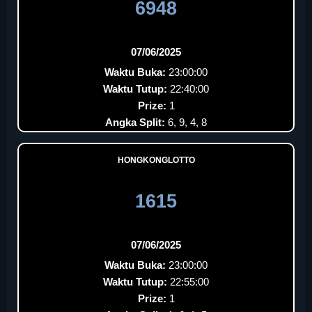
6948
07/06/2025
Waktu Buka:
23:00:00
Waktu Tutup:
22:40:00
Prize:
1
Angka Split:
6, 9, 4, 8
HONGKONGLOTTO
1615
07/06/2025
Waktu Buka:
23:00:00
Waktu Tutup:
22:55:00
Prize:
1