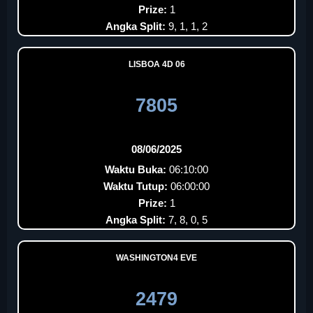
Prize:
1
Angka Split:
9, 1, 1, 2
LISBOA 4D 06
7805
08/06/2025
Waktu Buka:
06:10:00
Waktu Tutup:
06:00:00
Prize:
1
Angka Split:
7, 8, 0, 5
WASHINGTON4 EVE
2479