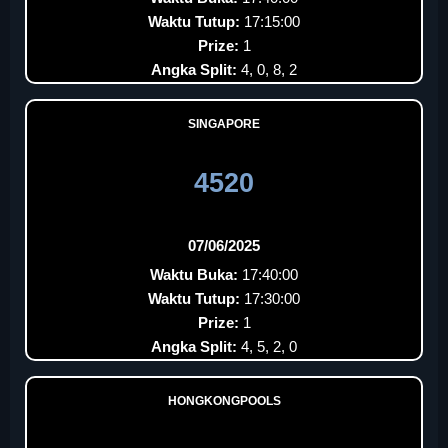
Waktu Tutup:
17:15:00
Prize:
1
Angka Split:
4, 0, 8, 2
SINGAPORE
4520
07/06/2025
Waktu Buka:
17:40:00
Waktu Tutup:
17:30:00
Prize:
1
Angka Split:
4, 5, 2, 0
HONGKONGPOOLS