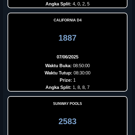
Angka Split:
4, 0, 2, 5
CALIFORNIA D4
1887
07/06/2025
Waktu Buka:
08:50:00
Waktu Tutup:
08:30:00
Prize:
1
Angka Split:
1, 8, 8, 7
SUNWAY POOLS
2583