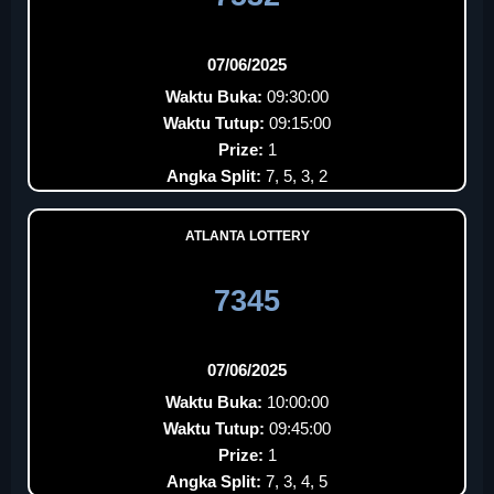
07/06/2025
Waktu Buka:
09:30:00
Waktu Tutup:
09:15:00
Prize:
1
Angka Split:
7, 5, 3, 2
ATLANTA LOTTERY
7345
07/06/2025
Waktu Buka:
10:00:00
Waktu Tutup:
09:45:00
Prize:
1
Angka Split:
7, 3, 4, 5