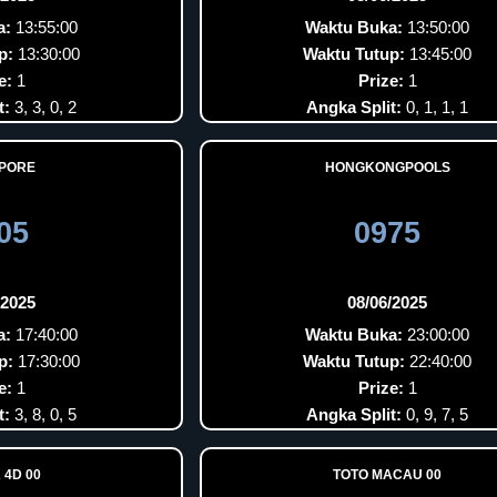
a:
13:55:00
Waktu Buka:
13:50:00
p:
13:30:00
Waktu Tutup:
13:45:00
e:
1
Prize:
1
t:
3, 3, 0, 2
Angka Split:
0, 1, 1, 1
PORE
HONGKONGPOOLS
05
0975
/2025
08/06/2025
a:
17:40:00
Waktu Buka:
23:00:00
p:
17:30:00
Waktu Tutup:
22:40:00
e:
1
Prize:
1
t:
3, 8, 0, 5
Angka Split:
0, 9, 7, 5
 4D 00
TOTO MACAU 00