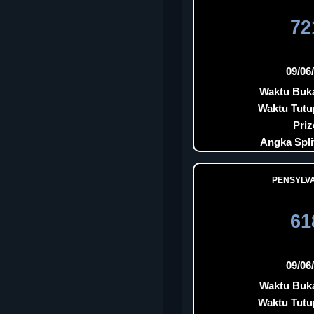
72
09/06
Waktu Buk
Waktu Tutu
Priz
Angka Spli
PENSYLVA
61
09/06
Waktu Buk
Waktu Tutu