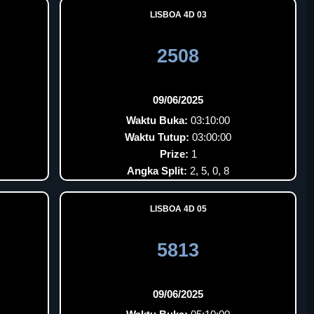
LISBOA 4D 03
2508
09/06/2025
Waktu Buka:
03:10:00
Waktu Tutup:
03:00:00
Prize:
1
Angka Split:
2, 5, 0, 8
LISBOA 4D 05
5813
09/06/2025