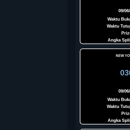
09/06
Waktu Buk
Waktu Tutu
Priz
Angka Spli
NEW YO
03
09/06
Waktu Buk
Waktu Tutu
Priz
Angka Spli