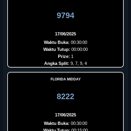
9794
17/06/2025
Waktu Buka:
00:30:00
Waktu Tutup:
00:00:00
Prize:
1
Angka Split:
9, 7, 9, 4
FLORIDA MIDDAY
8222
17/06/2025
Waktu Buka:
00:30:00
Waktu Tutup:
00:15:00