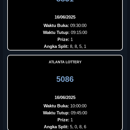
16/06/2025
Waktu Buka:
09:30:00
Waktu Tutup:
09:15:00
Prize:
1
Angka Split:
8, 8, 5, 1
ATLANTA LOTTERY
5086
16/06/2025
Waktu Buka:
10:00:00
Waktu Tutup:
09:45:00
Prize:
1
Angka Split:
5, 0, 8, 6