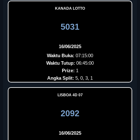
KANADA LOTTO
5031
16/06/2025
Waktu Buka:
07:15:00
Waktu Tutup:
06:45:00
Prize:
1
Angka Split:
5, 0, 3, 1
LISBOA 4D 07
2092
16/06/2025