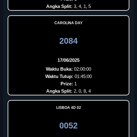
Angka Split:
3, 4, 1, 5
CAROLINA DAY
2084
17/06/2025
Waktu Buka:
02:00:00
Waktu Tutup:
01:45:00
Prize:
1
Angka Split:
2, 0, 8, 4
LISBOA 4D 02
0052