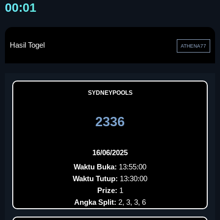
00:01
Hasil Togel
ATHENA77
SYDNEYPOOLS
2336
16/06/2025
Waktu Buka:
13:55:00
Waktu Tutup:
13:30:00
Prize:
1
Angka Split:
2, 3, 3, 6