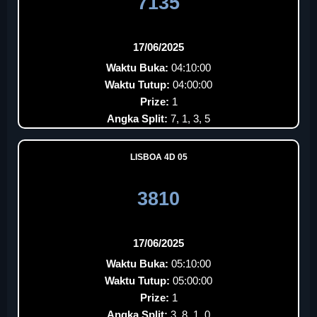
7135
17/06/2025
Waktu Buka:
04:10:00
Waktu Tutup:
04:00:00
Prize:
1
Angka Split:
7, 1, 3, 5
LISBOA 4D 05
3810
17/06/2025
Waktu Buka:
05:10:00
Waktu Tutup:
05:00:00
Prize:
1
Angka Split:
3, 8, 1, 0