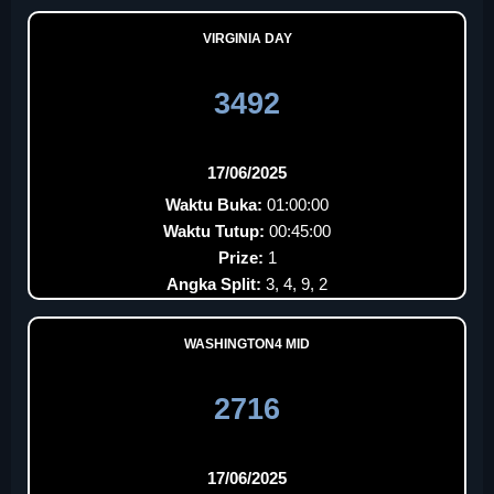
VIRGINIA DAY
3492
17/06/2025
Waktu Buka:
01:00:00
Waktu Tutup:
00:45:00
Prize:
1
Angka Split:
3, 4, 9, 2
WASHINGTON4 MID
2716
17/06/2025