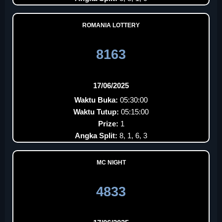
ROMANIA LOTTERY
8163
17/06/2025
Waktu Buka:
05:30:00
Waktu Tutup:
05:15:00
Prize:
1
Angka Split:
8, 1, 6, 3
MC NIGHT
4833