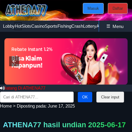
Masuk
Daftar
Lobby
Hot
Slots
Casino
Sports
Fishing
Crash
Lottery
Ayam
☰
Poker
Esport
Menu
ang Di ATHENA77
Search
Clear input
for:
Home
>
Diposting pada: June 17, 2025
ATHENA77 hasil undian 2025-06-17