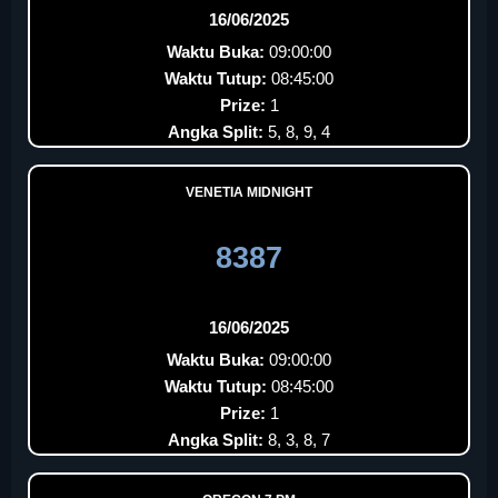
16/06/2025
Waktu Buka:
09:00:00
Waktu Tutup:
08:45:00
Prize:
1
Angka Split:
5, 8, 9, 4
VENETIA MIDNIGHT
8387
16/06/2025
Waktu Buka:
09:00:00
Waktu Tutup:
08:45:00
Prize:
1
Angka Split:
8, 3, 8, 7