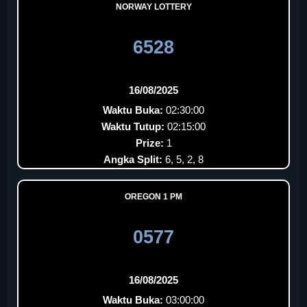
NORWAY LOTTERY
6528
16/08/2025
Waktu Buka:
02:30:00
Waktu Tutup:
02:15:00
Prize:
1
Angka Split:
6, 5, 2, 8
OREGON 1 PM
0577
16/08/2025
Waktu Buka:
03:00:00