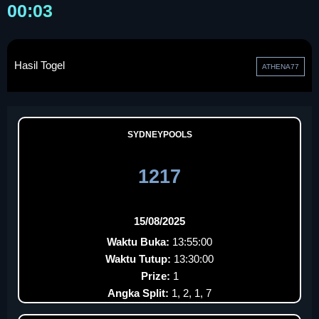
00:03
Hasil Togel
ATHENA77
SYDNEYPOOLS
1217
15/08/2025
Waktu Buka:
13:55:00
Waktu Tutup:
13:30:00
Prize:
1
Angka Split:
1, 2, 1, 7