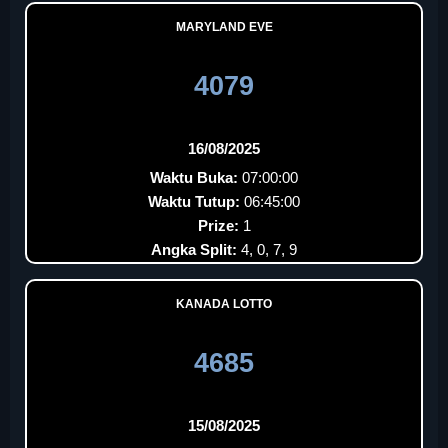
MARYLAND EVE
4079
16/08/2025
Waktu Buka:
07:00:00
Waktu Tutup:
06:45:00
Prize:
1
Angka Split:
4, 0, 7, 9
KANADA LOTTO
4685
15/08/2025