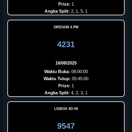
Prize:
1
Angka Split:
2, 1, 5, 1
OREGON 4 PM
4231
16/08/2025
Waktu Buka:
06:00:00
Waktu Tutup:
05:45:00
Prize:
1
Angka Split:
4, 2, 3, 1
LISBOA 4D 06
9547