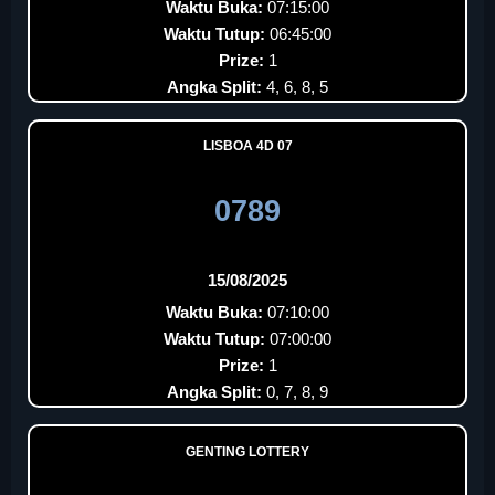
Waktu Buka:
07:15:00
Waktu Tutup:
06:45:00
Prize:
1
Angka Split:
4, 6, 8, 5
LISBOA 4D 07
0789
15/08/2025
Waktu Buka:
07:10:00
Waktu Tutup:
07:00:00
Prize:
1
Angka Split:
0, 7, 8, 9
GENTING LOTTERY