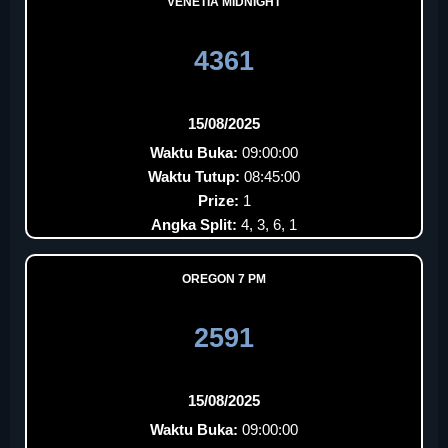
VENETIA MIDNIGHT
4361
15/08/2025
Waktu Buka:
09:00:00
Waktu Tutup:
08:45:00
Prize:
1
Angka Split:
4, 3, 6, 1
OREGON 7 PM
2591
15/08/2025
Waktu Buka:
09:00:00