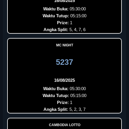
16/08/2025
Waktu Buka:
05:30:00
Waktu Tutup:
05:15:00
Prize:
1
Angka Split:
5, 4, 7, 6
MC NIGHT
5237
16/08/2025
Waktu Buka:
05:30:00
Waktu Tutup:
05:15:00
Prize:
1
Angka Split:
5, 2, 3, 7
CAMBODIA LOTTO