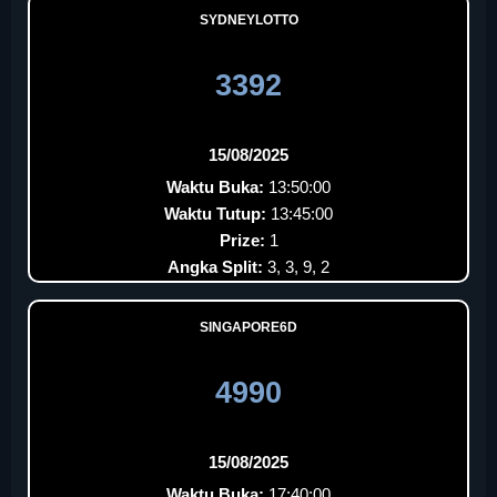
SYDNEYLOTTO
3392
15/08/2025
Waktu Buka:
13:50:00
Waktu Tutup:
13:45:00
Prize:
1
Angka Split:
3, 3, 9, 2
SINGAPORE6D
4990
15/08/2025
Waktu Buka:
17:40:00