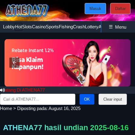
Masuk
Daftar
Lobby
Hot
Slots
Casino
Sports
Fishing
Crash
Lottery
Ayam
☰
Poker
Esport
Menu
tang Di ATHENA77
Search
Clear input
for:
Home
>
Diposting pada: August 16, 2025
ATHENA77 hasil undian 2025-08-16