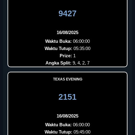
9427
16/08/2025
Waktu Buka:
06:00:00
Waktu Tutup:
05:35:00
Prize:
1
Angka Split:
9, 4, 2, 7
TEXAS EVENING
2151
16/08/2025
Waktu Buka:
06:00:00
Waktu Tutup:
05:45:00