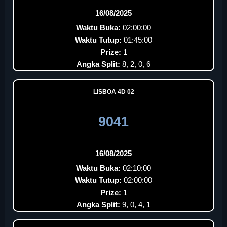
16/08/2025
Waktu Buka:
02:00:00
Waktu Tutup:
01:45:00
Prize:
1
Angka Split:
8, 2, 0, 6
LISBOA 4D 02
9041
16/08/2025
Waktu Buka:
02:10:00
Waktu Tutup:
02:00:00
Prize:
1
Angka Split:
9, 0, 4, 1