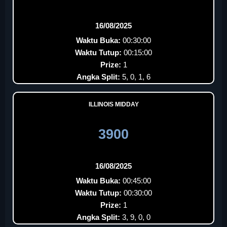
16/08/2025
Waktu Buka:
00:30:00
Waktu Tutup:
00:15:00
Prize:
1
Angka Split:
5, 0, 1, 6
ILLINOIS MIDDAY
3900
16/08/2025
Waktu Buka:
00:45:00
Waktu Tutup:
00:30:00
Prize:
1
Angka Split:
3, 9, 0, 0