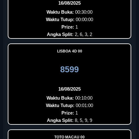
16/08/2025
Waktu Buka:
00:30:00
Waktu Tutup:
00:00:00
Prize:
1
Angka Split:
2, 6, 3, 2
LISBOA 4D 00
8599
16/08/2025
Waktu Buka:
00:10:00
Waktu Tutup:
00:01:00
Prize:
1
Angka Split:
8, 5, 9, 9
TOTO MACAU 00