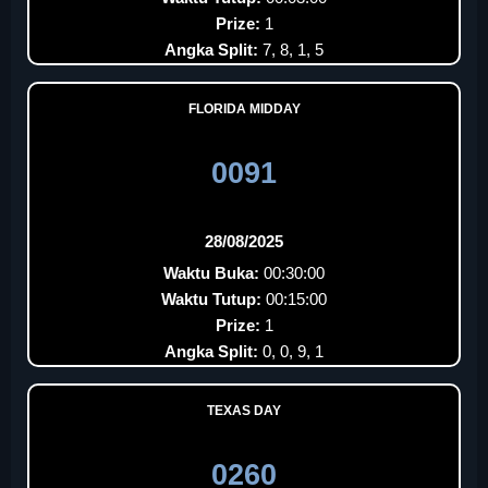
Prize:
1
Angka Split:
7, 8, 1, 5
FLORIDA MIDDAY
0091
28/08/2025
Waktu Buka:
00:30:00
Waktu Tutup:
00:15:00
Prize:
1
Angka Split:
0, 0, 9, 1
TEXAS DAY
0260