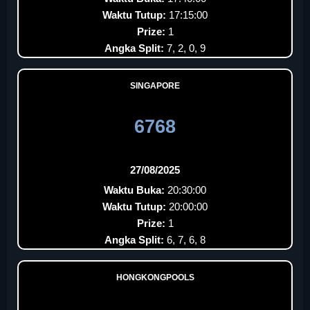
Waktu Tutup:
17:15:00
Prize:
1
Angka Split:
7, 2, 0, 9
SINGAPORE
6768
27/08/2025
Waktu Buka:
20:30:00
Waktu Tutup:
20:00:00
Prize:
1
Angka Split:
6, 7, 6, 8
HONGKONGPOOLS