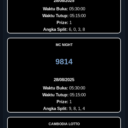
28/08/2025
Waktu Buka:
05:30:00
Waktu Tutup:
05:15:00
Prize:
1
Angka Split:
6, 0, 3, 8
MC NIGHT
9814
28/08/2025
Waktu Buka:
05:30:00
Waktu Tutup:
05:15:00
Prize:
1
Angka Split:
9, 8, 1, 4
CAMBODIA LOTTO