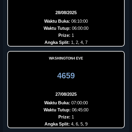
28/08/2025
Waktu Buka:
06:10:00
Waktu Tutup:
06:00:00
Prize:
1
Angka Split:
1, 2, 4, 7
WASHINGTON4 EVE
4659
27/08/2025
Waktu Buka:
07:00:00
Waktu Tutup:
06:45:00
Prize:
1
Angka Split:
4, 6, 5, 9