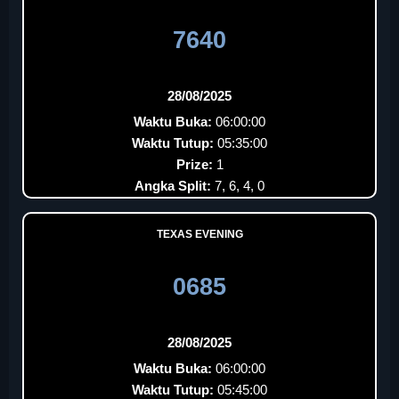
7640
28/08/2025
Waktu Buka:
06:00:00
Waktu Tutup:
05:35:00
Prize:
1
Angka Split:
7, 6, 4, 0
TEXAS EVENING
0685
28/08/2025
Waktu Buka:
06:00:00
Waktu Tutup:
05:45:00