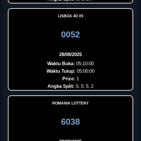
LISBOA 4D 05
0052
28/08/2025
Waktu Buka:
05:10:00
Waktu Tutup:
05:00:00
Prize:
1
Angka Split:
0, 0, 5, 2
ROMANIA LOTTERY
6038